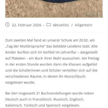
22. Februar 2026
Aktuelles
/
Allgemein
Zum zweiten Mal fand an unserer Schule am 20.02. am
„Tag der Muttersprache“ das beliebte Lesekino statt. Alle
Kinder durften sich im Vorfeld im Lehrerflur – dargestellt
auf Plakaten – ein Buch ihrer Wahl aussuchen. Am Freitag
in der ersten Stunde wurden dann die Klassen aufgelöst
und die Schülerinnen und Schüler verteilten sich auf die
verschiedenen Räume, in denen ihr Wunschbuch
vorgelesen wurde.
Bei den insgesamt 21 Buchvorstellungen wurde neben
Deutsch auch in Französisch, Russisch, Englisch,
Italienisch, Türkisch und Spanisch vorgelesen.