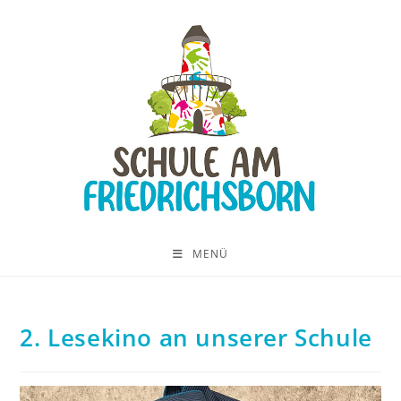
MENÜ
2. Lesekino an unserer Schule