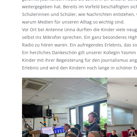
weitergegeben hat. Bereits im Vorfeld beschäftigten si
Schülerinnen und Schüler, wie Nachrichten entstehen,
warum Medien für unseren Alltag so wichtig sind.
Vor Ort bei Antenne Unna durften die Kinder viele neug
selbst ins Mikrofon sprechen. Ein ganz besonderes High
Radio zu hören waren. Ein aufregendes Erlebnis, das si
Ein herzliches Dankeschön gilt unserer Kollegin Yasmin 
Kinder mit ihrer Begeisterung für den Journalismus ange
Erlebnis und wird den Kindern noch lange in schöner E