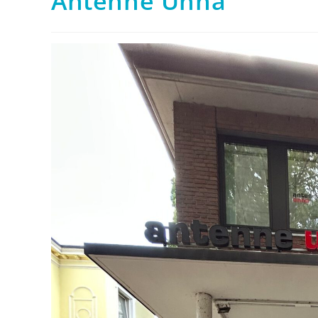
Antenne Unna