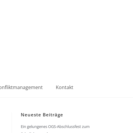
onfliktmanagement
Kontakt
Neueste Beiträge
Ein gelungenes OGS-Abschlussfest zum