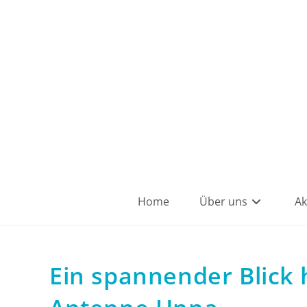
Home
Über uns
Ak
Ein spannender Blick 