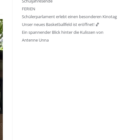
Schuljahresende
FERIEN
Schülerparlament erlebt einen besonderen Kinotag
Unser neues Basketballfeld ist eröffnet! 🏀
Ein spannender Blick hinter die Kulissen von
Antenne Unna