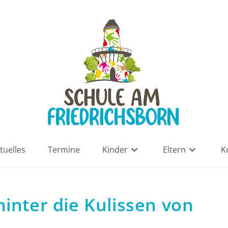
tuelles
Termine
Kinder
Eltern
K
hinter die Kulissen von