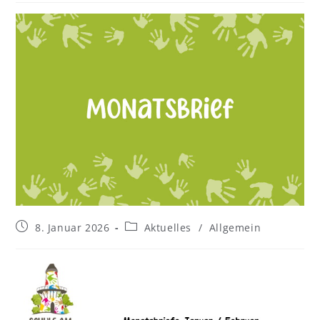
8. Januar 2026
Aktuelles
/
Allgemein