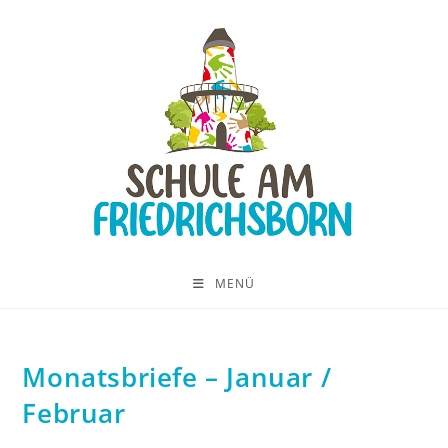
MENÜ
Monatsbriefe – Januar /
Februar