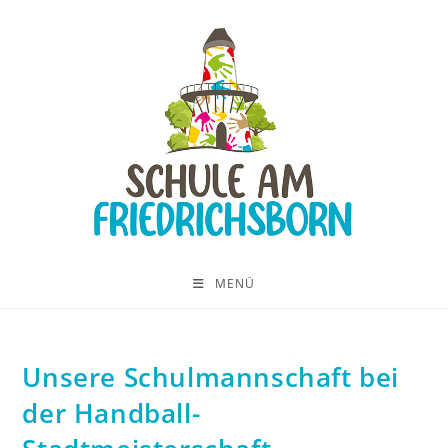
MENÜ
Unsere Schulmannschaft bei
der Handball-