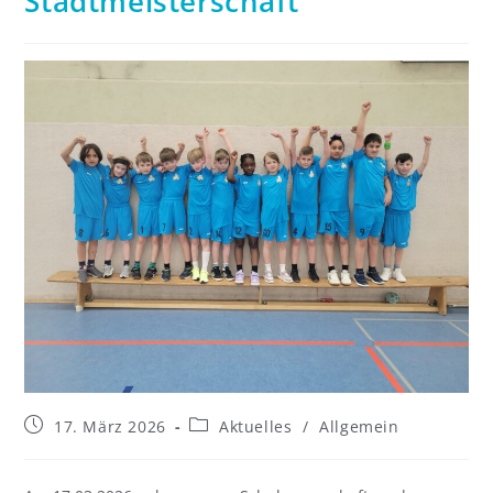
Stadtmeisterschaft
17. März 2026
Aktuelles
/
Allgemein